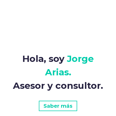
Hola, soy
Jorge
Arias.
Asesor y consultor.
Saber más